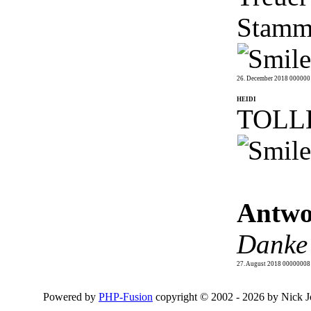
Stamm
26. December 2018 000000
HEIDI
TOLL
Antwo
Danke
27. August 2018 00000008
Powered by
PHP-Fusion
copyright © 2002 - 2026 by Nick Jo